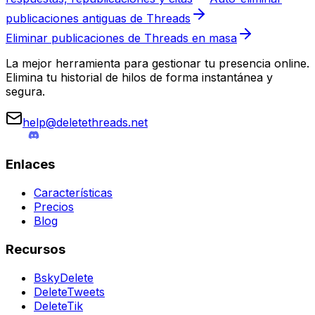
publicaciones antiguas de Threads
Eliminar publicaciones de Threads en masa
La mejor herramienta para gestionar tu presencia online.
Elimina tu historial de hilos de forma instantánea y
segura.
help@deletethreads.net
Enlaces
Características
Precios
Blog
Recursos
BskyDelete
DeleteTweets
DeleteTik