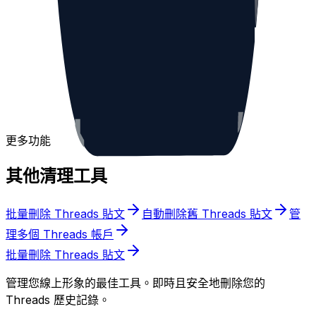
更多功能
其他清理工具
批量刪除 Threads 貼文
自動刪除舊 Threads 貼文
管
理多個 Threads 帳戶
批量刪除 Threads 貼文
管理您線上形象的最佳工具。即時且安全地刪除您的
Threads 歷史記錄。