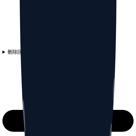
刪除回覆需要先停用 Threads 帳戶嗎？